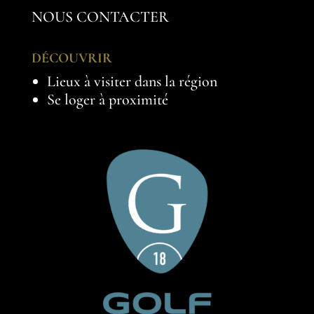
NOUS CONTACTER
DÉCOUVRIR
Lieux à visiter dans la région
Se loger à proximité