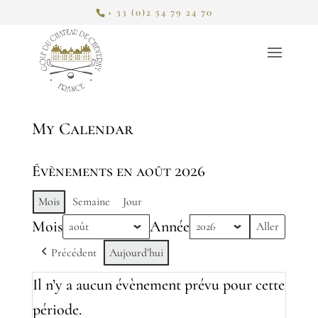
+ 33 (0)2 54 79 24 70
My Calendar
Évènements en août 2026
Mois
Semaine
Jour
Mois
Année
Précédent
Aujourd’hui
Il n’y a aucun évènement prévu pour cette
période.