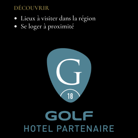
DÉCOUVRIR
Lieux à visiter dans la région
Se loger à proximité