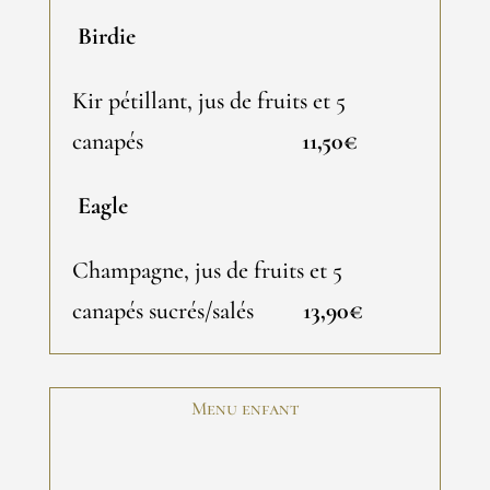
Birdie
Kir pétillant, jus de fruits et 5
canapés
11,50€
Eagle
Champagne, jus de fruits et 5
canapés sucrés/salés
13,90€
Menu enfant