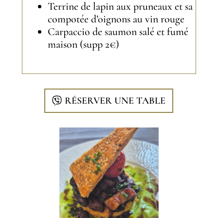
Terrine de lapin aux pruneaux et sa
compotée d’oignons au vin rouge
Carpaccio de saumon salé et fumé
maison (supp 2€)
RÉSERVER UNE TABLE