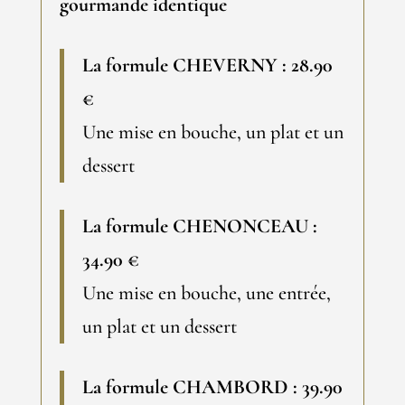
gourmande identique
La formule CHEVERNY : 28.90
€
Une mise en bouche, un plat et un
dessert
La formule CHENONCEAU :
34.90 €
Une mise en bouche, une entrée,
un plat et un dessert
La formule CHAMBORD : 39.90