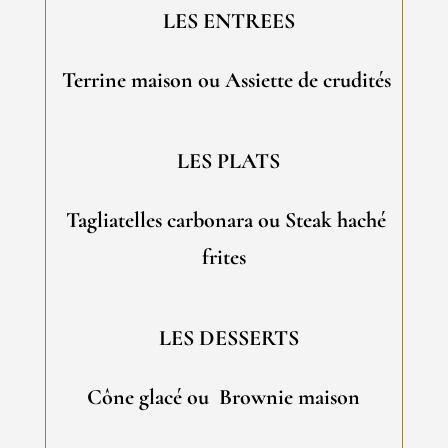
LES ENTREES
Terrine maison
ou
Assiette de crudités
LES PLATS
Tagliatelles carbonara
ou
Steak haché
frites
LES DESSERTS
Cône glacé
ou
Brownie maison