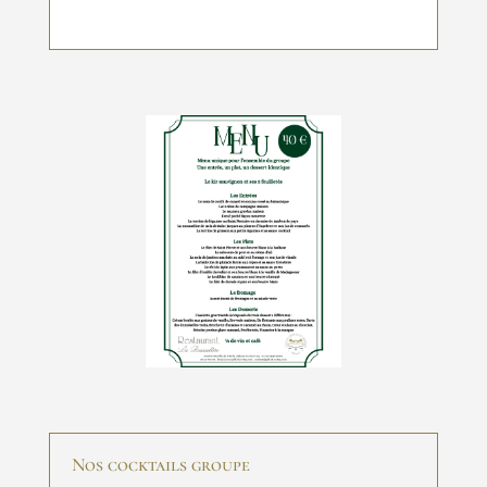
Nos cocktails groupe