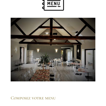
Composez votre menu