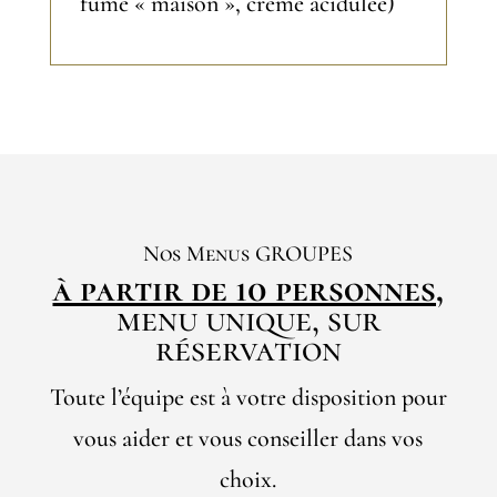
fumé « maison », crème acidulée)
Nos Menus GROUPES
à partir de 10 personnes,
menu unique, sur
réservation
Toute l’équipe est à votre disposition pour
vous aider et vous conseiller dans vos
choix.