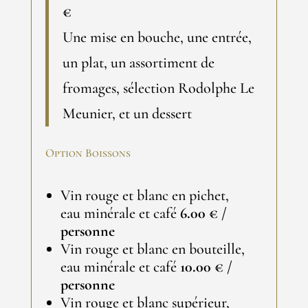
€
Une mise en bouche, une entrée,
un plat, un assortiment de
fromages, sélection Rodolphe Le
Meunier, et un dessert
Option Boissons
Vin rouge et blanc en pichet,
eau minérale et café
6.00 € /
personne
Vin rouge et blanc en bouteille,
eau minérale et café
10.00 € /
personne
Vin rouge et blanc supérieur,