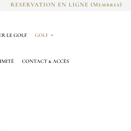
RESERVATION EN LIGNE (Membres)
R LE GOLF
GOLF
IMITÉ
CONTACT & ACCÈS