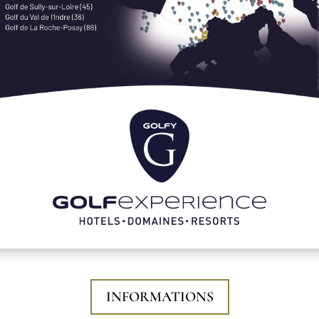
INFORMATIONS