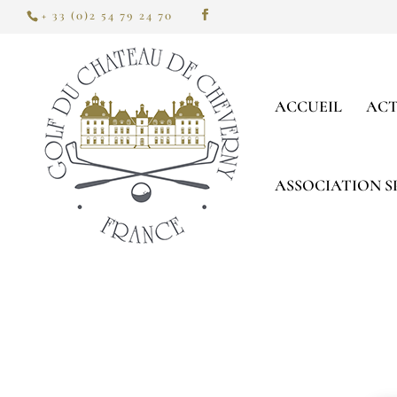
+ 33 (0)2 54 79 24 70
ACCUEIL
ACT
ASSOCIATION S