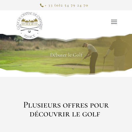
+ 33 (0)2 54 79 24 70
Débuter le Golf
Plusieurs offres pour
découvrir le golf