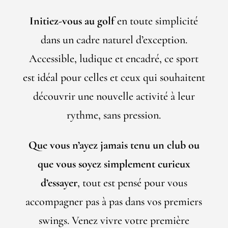
Initiez-vous au golf
en toute simplicité
dans un cadre naturel d’exception.
Accessible, ludique et encadré, ce sport
est idéal pour celles et ceux qui souhaitent
découvrir une nouvelle activité à leur
rythme, sans pression.
Que vous n’ayez jamais tenu un club ou
que vous soyez simplement curieux
d’essayer
, tout est pensé pour vous
accompagner pas à pas dans vos premiers
swings. Venez vivre votre première