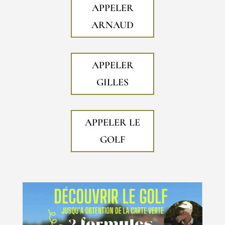
APPELER
ARNAUD
APPELER
GILLES
APPELER LE
GOLF