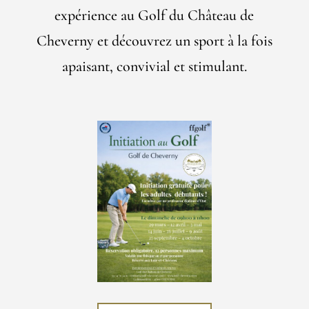
expérience au Golf du Château de
Cheverny et découvrez un sport à la fois
apaisant, convivial et stimulant.