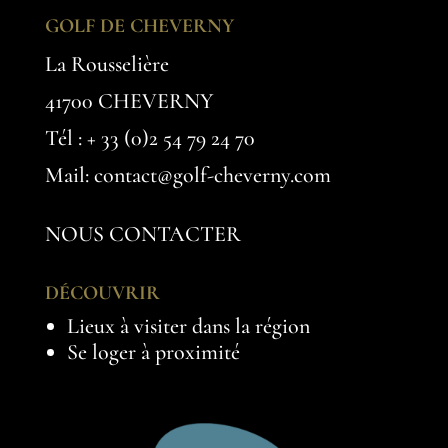
GOLF DE CHEVERNY
La Rousselière
41700 CHEVERNY
Tél :
+ 33 (0)2 54 79 24 70
Mail: contact@golf-cheverny.com
NOUS CONTACTER
DÉCOUVRIR
Lieux à visiter dans la région
Se loger à proximité