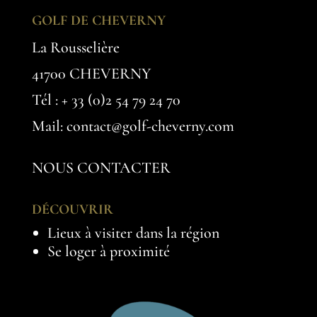
GOLF DE CHEVERNY
La Rousselière
41700 CHEVERNY
Tél :
+ 33 (0)2 54 79 24 70
Mail: contact@golf-cheverny.com
NOUS CONTACTER
DÉCOUVRIR
Lieux à visiter dans la région
Se loger à proximité