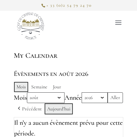
+ 33 (0)2 54 79 24 70
My Calendar
Évènements en août 2026
Mois
Semaine
Jour
Mois
Année
Précédent
Aujourd’hui
Il n’y a aucun évènement prévu pour cette
période.