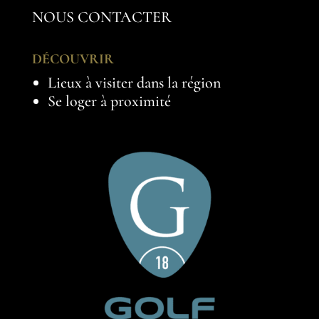
NOUS CONTACTER
DÉCOUVRIR
Lieux à visiter dans la région
Se loger à proximité