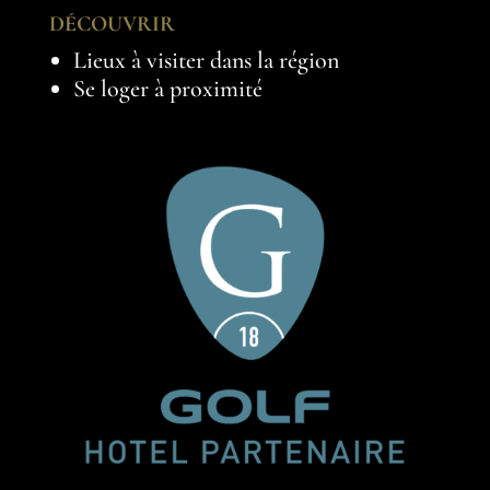
DÉCOUVRIR
Lieux à visiter dans la région
Se loger à proximité