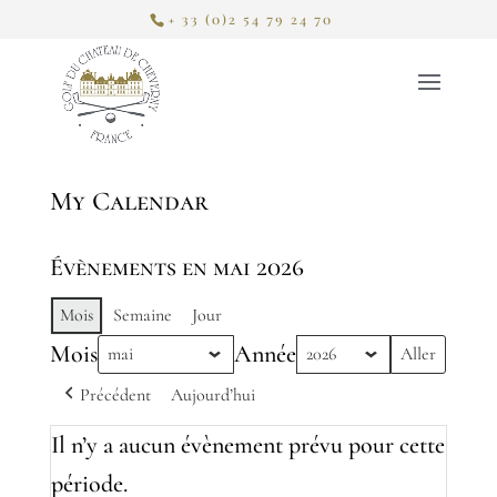
+ 33 (0)2 54 79 24 70
My Calendar
Évènements en mai 2026
Mois
Semaine
Jour
Mois
Année
Précédent
Aujourd’hui
Il n’y a aucun évènement prévu pour cette
période.