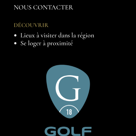
NOUS CONTACTER
DÉCOUVRIR
Lieux à visiter dans la région
Se loger à proximité