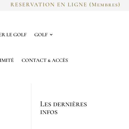
RESERVATION EN LIGNE (Membres)
R LE GOLF
GOLF
IMITÉ
CONTACT & ACCÈS
Les dernières
infos