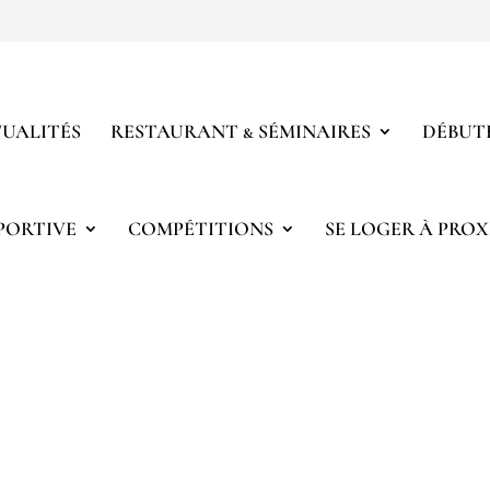
UALITÉS
RESTAURANT & SÉMINAIRES
DÉBUTE
PORTIVE
COMPÉTITIONS
SE LOGER À PROX