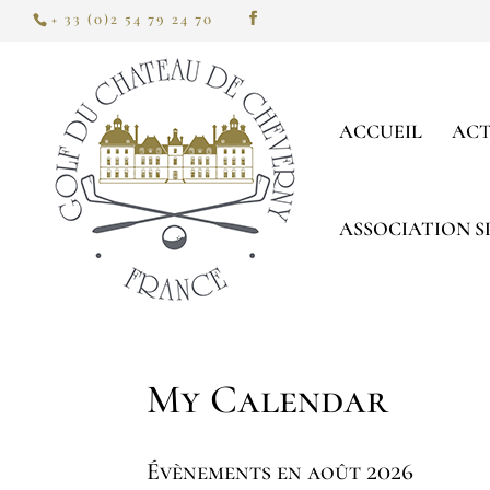
+ 33 (0)2 54 79 24 70
ACCUEIL
ACT
ASSOCIATION S
My Calendar
Évènements en août 2026